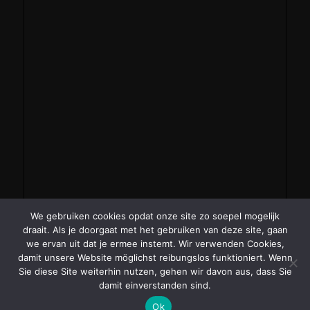
We gebruiken cookies opdat onze site zo soepel mogelijk
draait. Als je doorgaat met het gebruiken van deze site, gaan
we ervan uit dat je ermee instemt. Wir verwenden Cookies,
damit unsere Website möglichst reibungslos funktioniert. Wenn
Sie diese Site weiterhin nutzen, gehen wir davon aus, dass Sie
damit einverstanden sind.
Ok