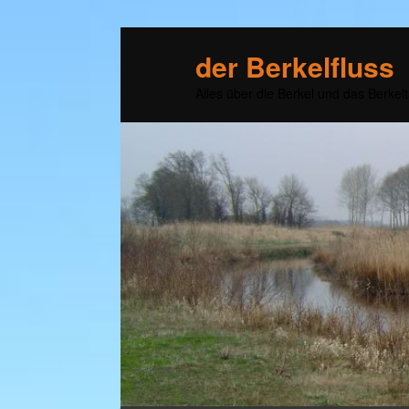
der Berkelfluss
Alles über die Berkel und das Berkelt