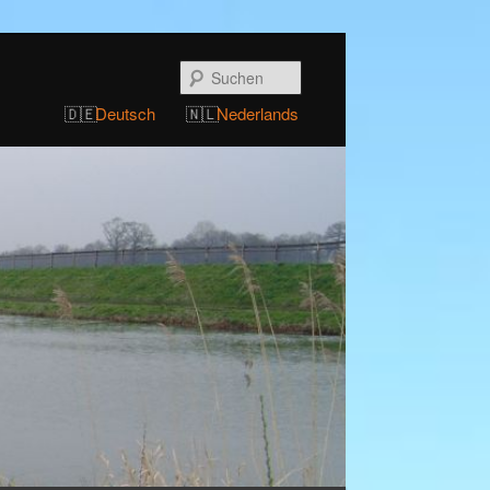
Suchen
Deutsch
Nederlands