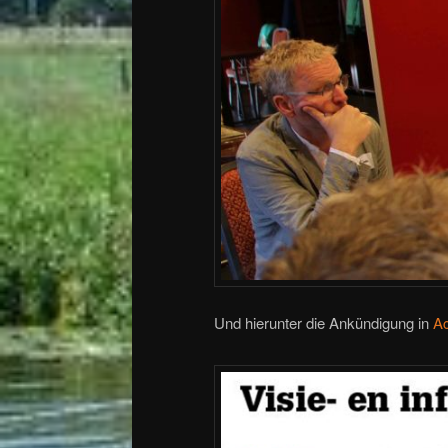
Und hierunter die Ankündigung in
Ac