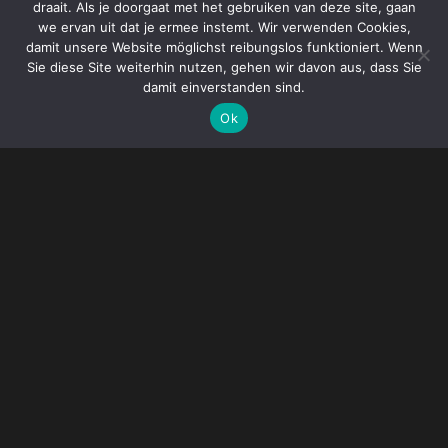
draait. Als je doorgaat met het gebruiken van deze site, gaan
we ervan uit dat je ermee instemt. Wir verwenden Cookies,
damit unsere Website möglichst reibungslos funktioniert. Wenn
Sie diese Site weiterhin nutzen, gehen wir davon aus, dass Sie
damit einverstanden sind.
Ok