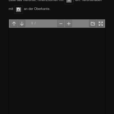
mit
an der Oberkante.