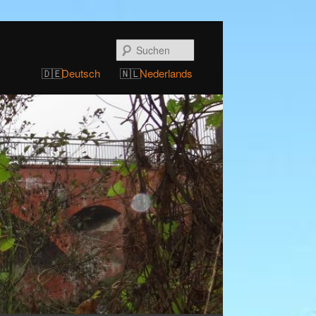
Suchen
Deutsch
Nederlands