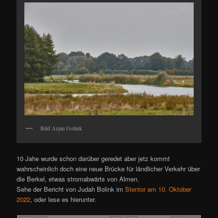
Bild Arjan Gotink
10 Jahe wurde schon darüber geredet aber jetz kommt
wahrscheinlich doch eine neue Brücke für ländlicher Verkehr über
die Berkel, etwas stromabwärts von Almen.
Sehe der Bericht von Judah Bolink im
Stentor am 10. Oktober
2022
, oder lese es hierunter.