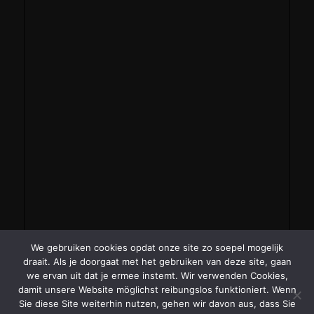
We gebruiken cookies opdat onze site zo soepel mogelijk
draait. Als je doorgaat met het gebruiken van deze site, gaan
we ervan uit dat je ermee instemt. Wir verwenden Cookies,
damit unsere Website möglichst reibungslos funktioniert. Wenn
Sie diese Site weiterhin nutzen, gehen wir davon aus, dass Sie