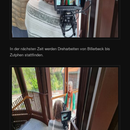
In der nächsten Zeit werden Dreharbeiten von Billerbeck bis
Zutphen stattfinden.