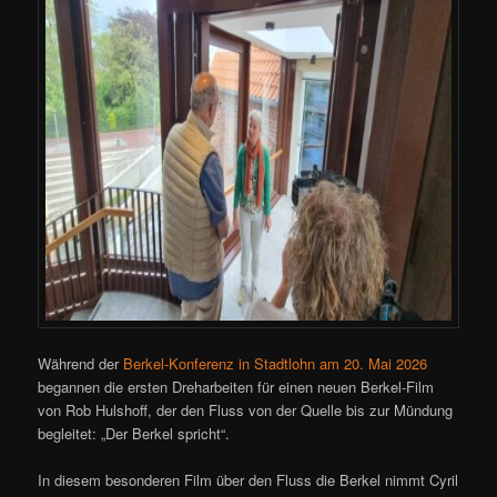
Während der
Berkel-Konferenz in Stadtlohn am 20. Mai 2026
begannen die ersten Dreharbeiten für einen neuen Berkel-Film
von Rob Hulshoff, der den Fluss von der Quelle bis zur Mündung
begleitet: „Der Berkel spricht“.
In diesem besonderen Film über den Fluss die Berkel nimmt Cyril