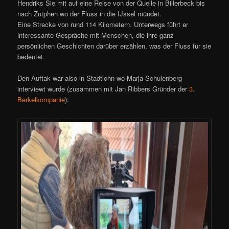
Hendriks Sie mit auf eine Reise von der Quelle in Billerbeck bis
nach Zutphen wo der Fluss in die IJssel mündet.
Eine Strecke von rund 114 Kilometern. Unterwegs führt er
interessante Gespräche mit Menschen, die ihre ganz
persönlichen Geschichten darüber erzählen, was der Fluss für sie
bedeutet.
Den Auftak war also in Stadtlohn wo Marja Schulenberg
interviewt wurde (zusammen mit Jan Ribbers Gründer der
3.
Berkelkompanie
):