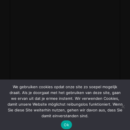
We gebruiken cookies opdat onze site zo soepel mogelijk
draait. Als je doorgaat met het gebruiken van deze site, gaan
we ervan uit dat je ermee instemt. Wir verwenden Cookies,
damit unsere Website möglichst reibungslos funktioniert. Wenn
Sie diese Site weiterhin nutzen, gehen wir davon aus, dass Sie
damit einverstanden sind.
Ok