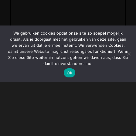
We gebruiken cookies opdat onze site zo soepel mogelijk
draait. Als je doorgaat met het gebruiken van deze site, gaan
we ervan uit dat je ermee instemt. Wir verwenden Cookies,
damit unsere Website möglichst reibungslos funktioniert. Wenn
Sie diese Site weiterhin nutzen, gehen wir davon aus, dass Sie
damit einverstanden sind.
Ok