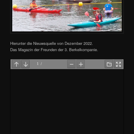
Hierunter die Nieuwsquelle von Dezember 2022.
Das Magazin der Freunden der 3. Berkelkompanie.