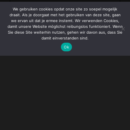
We gebruiken cookies opdat onze site zo soepel mogelijk
draait. Als je doorgaat met het gebruiken van deze site, gaan
we ervan uit dat je ermee instemt. Wir verwenden Cookies,
damit unsere Website möglichst reibungslos funktioniert. Wenn
Sie diese Site weiterhin nutzen, gehen wir davon aus, dass Sie
damit einverstanden sind.
Ok