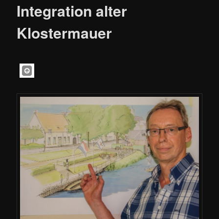
Integration alter
Klostermauer