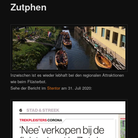
Zutphen
Inzwischen ist es wieder lebhaft bei den regionalen Attraktionen
wie beim Flüsterbot.
Sehe der Bericht im
Stentor
am 31. Juli 2020: