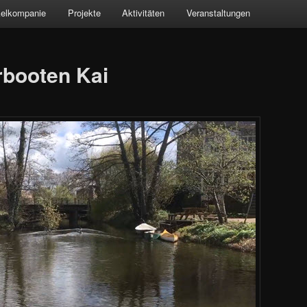
kelkompanie
Projekte
Aktivitäten
Veranstaltungen
rbooten Kai