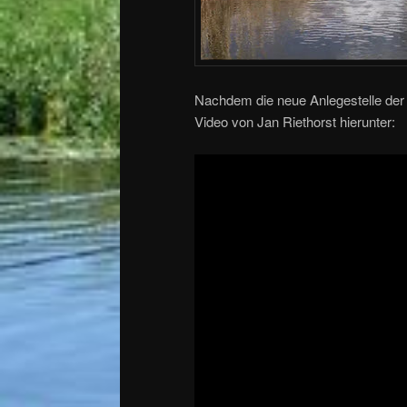
Nachdem die neue Anlegestelle der Fl
Video von Jan Riethorst hierunter: