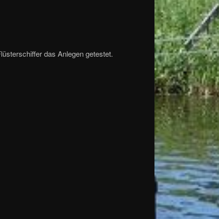
lüsterschiffer das Anlegen getestet.