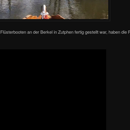
üsterbooten an der Berkel in Zutphen fertig gestellt war, haben die F