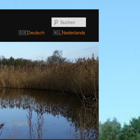
Suchen
Deutsch
Nederlands