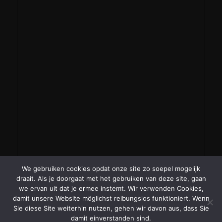
We gebruiken cookies opdat onze site zo soepel mogelijk
draait. Als je doorgaat met het gebruiken van deze site, gaan
we ervan uit dat je ermee instemt. Wir verwenden Cookies,
damit unsere Website möglichst reibungslos funktioniert. Wenn
Sie diese Site weiterhin nutzen, gehen wir davon aus, dass Sie
damit einverstanden sind.