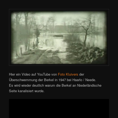
Hier ein Video auf YouTube von
Foto Kluivers
der
Überschwemmung der Berkel in 1947 bei Haarlo / Neede.
Es wird wieder deutlich warum die Berkel an Niederländische
Seite kanalisiert wurde.