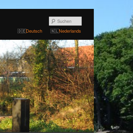
Suchen
Deutsch
Nederlands