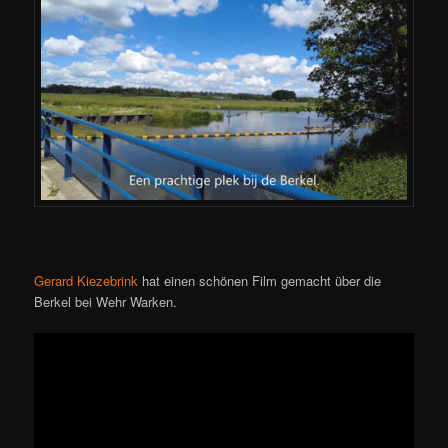
Gerard Kiezebrink
hat einen schönen Film gemacht über die
Berkel bei Wehr Warken.