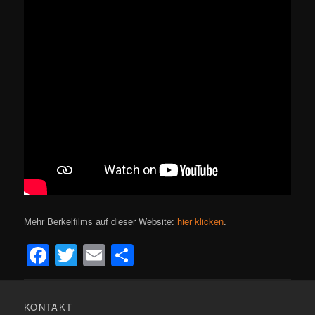
Mehr Berkelfilms auf dieser Website:
hier klicken
.
Facebook
Twitter
Email
Teilen
KONTAKT