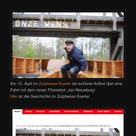
Am 10. April im
Zutphense Koerier
ein schöner Artikel über eine
Fahrt mit dem neuen Flüsterbot „Jan Nieuwburg“.
Hier
ist die Geschichte im Zutphense Koerier.