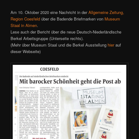
Am 10. Oktober 2020 eine Nachricht in der
Allgemeine Zeitung,
Region Coesfeld
über die Badende Briefmarken von
Museum
Staal in Almen
.
Lese auch der Bericht über die neue Deutsch-Niederländische
Berkel Arbeitsgruppe (Unterseite rechts).
(Mehr über Museum Staal und die Berkel Ausstellung
hier
auf
dieser Webseite)