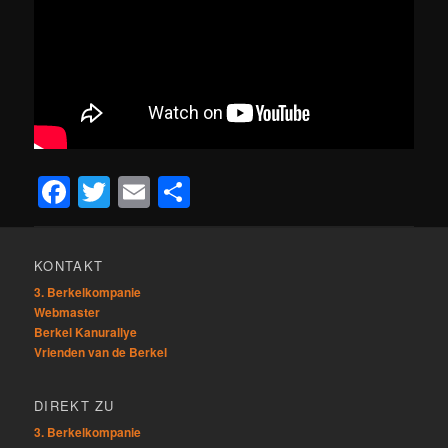
Facebook
Twitter
Email
Teilen
KONTAKT
3. Berkelkompanie
Webmaster
Berkel Kanurallye
Vrienden van de Berkel
DIREKT ZU
3. Berkelkompanie