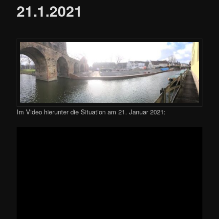
21.1.2021
Im Video hierunter die Situation am 21. Januar 2021: