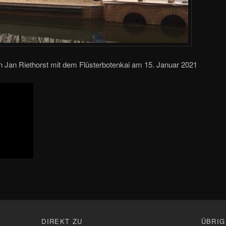
on Jan Riethorst mit dem Flüsterbotenkai am 15. Januar 2021
n
DIREKT ZU
ÜBRIG