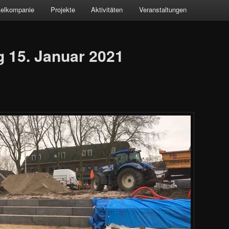
kelkompanie
Projekte
Aktivitäten
Veranstaltungen
g 15. Januar 2021