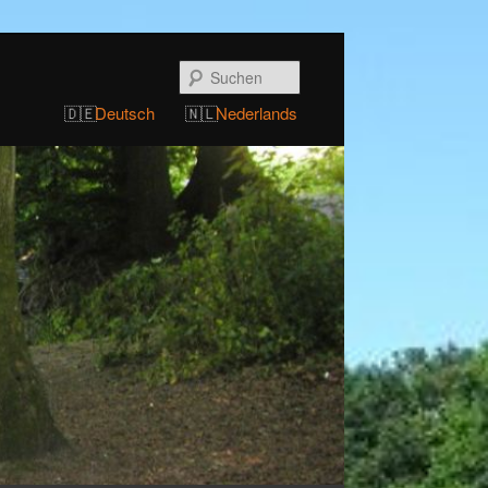
Suchen
Deutsch
Nederlands