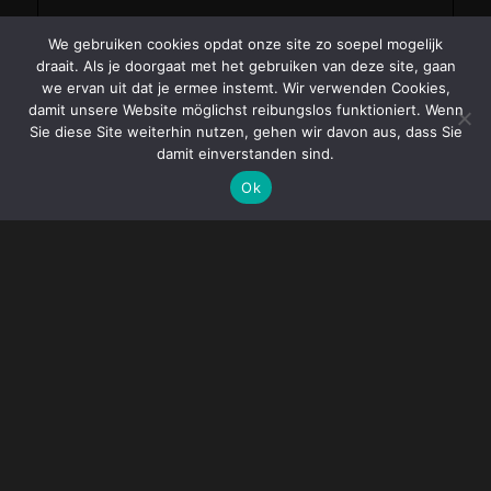
We gebruiken cookies opdat onze site zo soepel mogelijk
draait. Als je doorgaat met het gebruiken van deze site, gaan
we ervan uit dat je ermee instemt. Wir verwenden Cookies,
damit unsere Website möglichst reibungslos funktioniert. Wenn
Sie diese Site weiterhin nutzen, gehen wir davon aus, dass Sie
damit einverstanden sind.
Ok