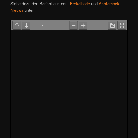
Siehe dazu den Bericht aus dem
Berkelbode
und
Achterhoek
Nieuws
unten: