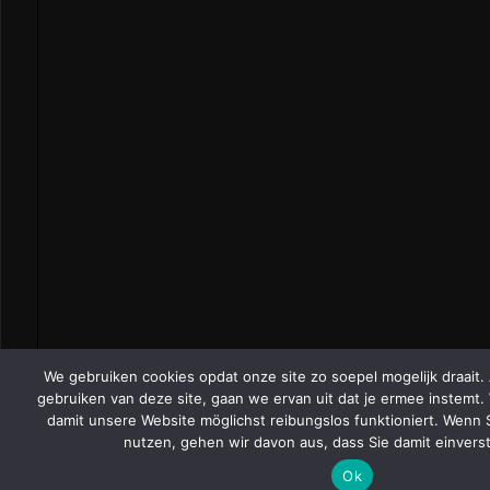
We gebruiken cookies opdat onze site zo soepel mogelijk draait. 
gebruiken van deze site, gaan we ervan uit dat je ermee instemt
damit unsere Website möglichst reibungslos funktioniert. Wenn S
nutzen, gehen wir davon aus, dass Sie damit einvers
Ok