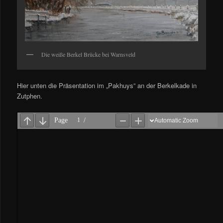
Die weiße Berkel Brücke bei Warnsveld
Hier unten die Präsentation im „Pakhuys” an der Berkelkade in
Zutphen.