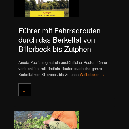
Führer mit Fahrradrouten
durch das Berkeltal von
Billerbeck bis Zutphen
Anoda Publishing hat ein ausführlicher Routen-Führer
veröffentlicht mit Radfahr Routen durch das ganze
Berkeltal von Billerbeck bis Zutphen
Weiterlesen →
...
...