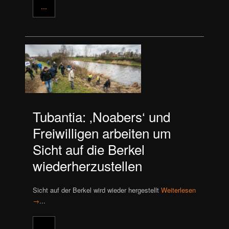
...
Tubantia: ‚Noabers‘ und
Freiwilligen arbeiten um
Sicht auf die Berkel
wiederherzustellen
Sicht auf der Berkel wird wieder hergestellt
Weiterlesen
→
...
...