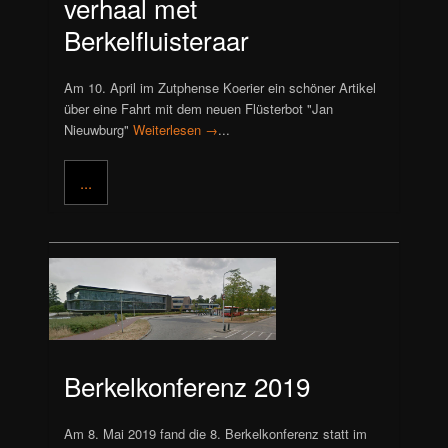
verhaal met
Berkelfluisteraar
Am 10. April im Zutphense Koerier ein schöner Artikel
über eine Fahrt mit dem neuen Flüsterbot "Jan
Nieuwburg"
Weiterlesen →
...
...
Berkelkonferenz 2019
Am 8. Mai 2019 fand die 8. Berkelkonferenz statt im