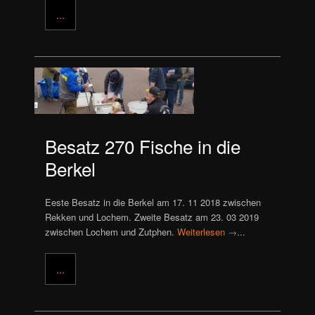
...
Besatz 270 Fische in die
Berkel
Eeste Besatz in die Berkel am 17. 11 2018 zwischen
Rekken und Lochem. Zweite Besatz am 23. 03 2019
zwischen Lochem und Zutphen.
Weiterlesen →
...
...