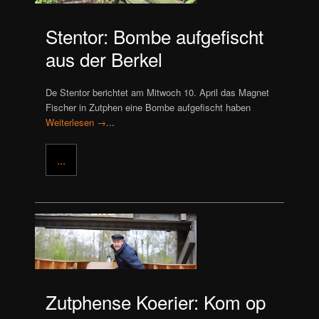
Stentor: Bombe aufgefischt
aus der Berkel
De Stentor berichtet am Mitwoch 10. April das Magnet
Fischer in Zutphen eine Bombe aufgefischt haben
Weiterlesen →
...
...
Zutphense Koerier: Kom op