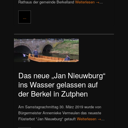
Rathaus der gemeinde Berkelland
Weiterlesen →
...
...
Das neue „Jan Nieuwburg“
ins Wasser gelassen auf
der Berkel in Zutphen
Am Samstagnachmittag 30. März 2019 wurde von
Bürgermeister Annemieke Vermeulen das neueste
Flüsterbot "Jan Nieuwburg" getauft
Weiterlesen →
...