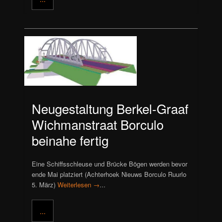
Neugestaltung Berkel-Graaf
Wichmanstraat Borculo
beinahe fertig
Eine Schiffsschleuse und Brücke Bögen werden bevor
ende Mai platziert (Achterhoek Nieuws Borculo Ruurlo
5. März)
Weiterlesen →
...
...