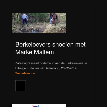
Berkeloevers snoeien met
Marke Mallem
Zaterdag 9 maart onderhoud aan de Berkeloevers in
Eibergen (Nieuws uit Berkelland, 26-02-2019)
Weiterlesen →
...
...