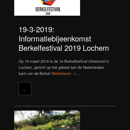
19-3-2019:
Informatiebijeenkomst
Berkelfestival 2019 Lochem
Op 19 maart 2019 is de 1e Berkelfestival infoavond in
Lochem, gericht op het gebied aan de Nederlandse
kant van de Berkel
Weiterlesen →
...
...