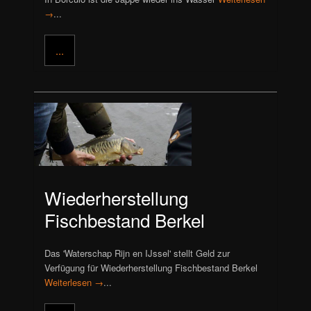
→
...
...
Wiederherstellung
Fischbestand Berkel
Das 'Waterschap Rijn en IJssel' stellt Geld zur
Verfügung für Wiederherstellung Fischbestand Berkel
Weiterlesen →
...