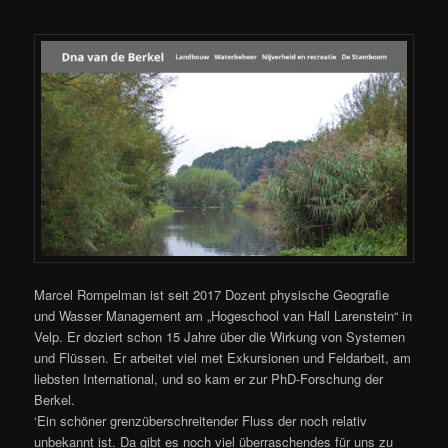
Marcel Rompelman ist seit 2017 Dozent physische Geografie
und Wasser Management am „Hogeschool van Hall Larenstein“ in
Velp. Er doziert schon 15 Jahre über die Wirkung von Systemen
und Flüssen. Er arbeitet viel met Exkursionen und
Feldarbeit
, am
liebsten International, und so kam er zur PhD-Forschung der
Berkel.
‘Ein schöner grenzüberschreitender Fluss der noch relativ
unbekannt ist. Da gibt es noch viel überraschendes für uns zu