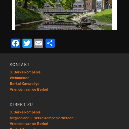
Facebook
Twitter
Email
Teilen
KONTAKT
3. Berkelkompanie
Webmaster
Berkel Kanurallye
Vrienden van de Berkel
DIREKT ZU
3. Berkelkompanie
Mitglied der 3. Berkelkompanie werden
Vrienden van de Berkel