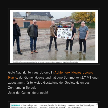
Gute Nachrichten aus Borculo in
Achterhoek Nieuws Borculo
Ruurlo
: der Gemeindevorstand hat eine Summe von 2,7 Millionen
zugestimmt für teilweise Gestaltung der Gebietsvision des
Zentrums in Borculo.
Jetzt der Gemeinderat noch!