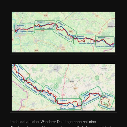
Leidenschaftlicher Wanderer Dolf Logemann hat eine