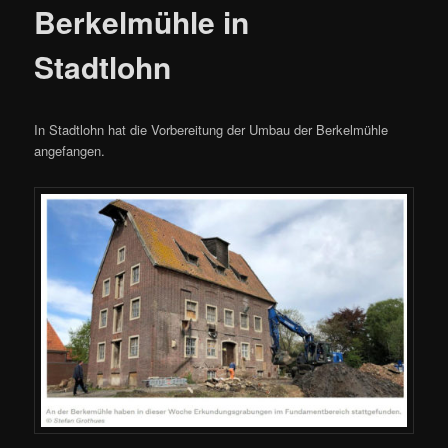
Berkelmühle in
Stadtlohn
In Stadtlohn hat die Vorbereitung der Umbau der Berkelmühle
angefangen.