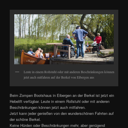
Leute in einem Rollstuhl oder mit anderen Beschränkungen können
jetzt auch mitfahren auf der Berkel von Eibergen aus
Beim Zompen Bootshaus in Eibergen an der Berkel ist jetzt ein
Hebelift verfügbar. Leute in einem Rollstuhl oder mit anderen
Beschränkungen können jetzt auch mitfahren.
Jetzt kann jeder genießen von den wunderschönen Fahrten auf
der schöne Berkel.
Keine Hürden oder Beschränkungen mehr, aber genügend