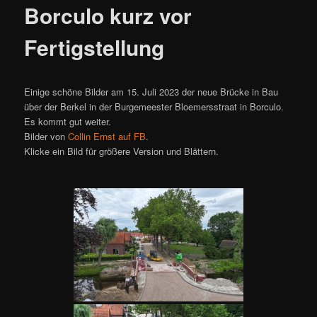
Borculo kurz vor
Fertigstellung
Einige schöne Bilder am 15. Juli 2023 der neue Brücke in Bau
über der Berkel in der Burgemeester Bloemersstraat in Borculo.
Es kommt gut weiter.
Bilder von
Collin Ernst auf FB
.
Klicke ein Bild für größere Version und Blättern.