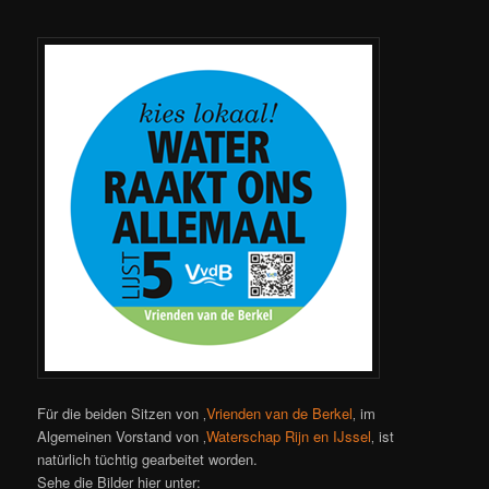
Für die beiden Sitzen von ‚
Vrienden van de Berkel
‚ im
Algemeinen Vorstand von ‚
Waterschap Rijn en IJssel
‚ ist
natürlich tüchtig gearbeitet worden.
Sehe die Bilder hier unter: