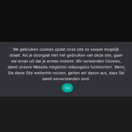
We gebruiken cookies opdat onze site zo soepel mogelijk
draait. Als je doorgaat met het gebruiken van deze site, gaan
we ervan uit dat je ermee instemt. Wir verwenden Cookies,
damit unsere Website möglichst reibungslos funktioniert. Wenn
Sie diese Site weiterhin nutzen, gehen wir davon aus, dass Sie
damit einverstanden sind.
Ok