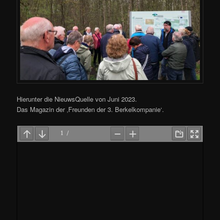
Hierunter die NieuwsQuelle von Juni 2023.
Das Magazin der ‚Freunden der 3. Berkelkompanie‘.