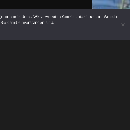
at je ermee instemt. Wir verwenden Cookies, damit unsere Website
 Sie damit einverstanden sind.