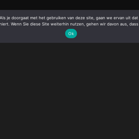
 Als je doorgaat met het gebruiken van deze site, gaan we ervan uit d
niert. Wenn Sie diese Site weiterhin nutzen, gehen wir davon aus, dass
Ok