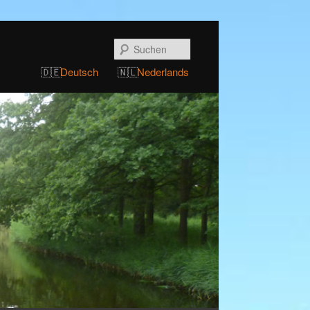
Suchen
Deutsch
Nederlands