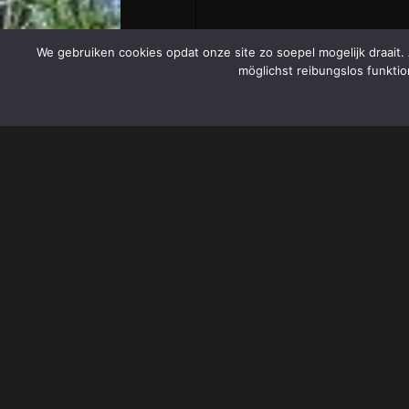
We gebruiken cookies opdat onze site zo soepel mogelijk draait.
möglichst reibungslos funktio