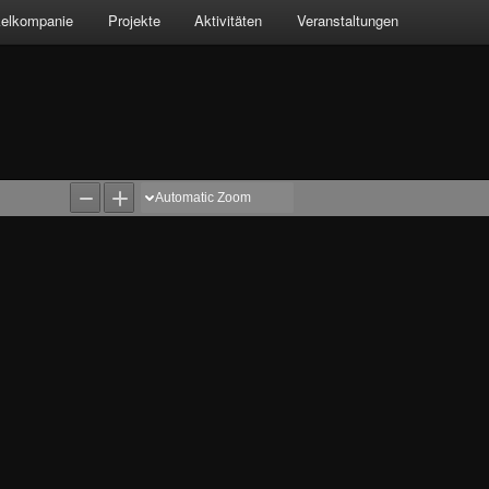
kelkompanie
Projekte
Aktivitäten
Veranstaltungen