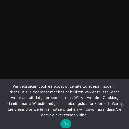
We gebruiken cookies opdat onze site zo soepel mogelijk
draait. Als je doorgaat met het gebruiken van deze site, gaan
we ervan uit dat je ermee instemt. Wir verwenden Cookies,
damit unsere Website möglichst reibungslos funktioniert. Wenn
Sie diese Site weiterhin nutzen, gehen wir davon aus, dass Sie
damit einverstanden sind.
Ok