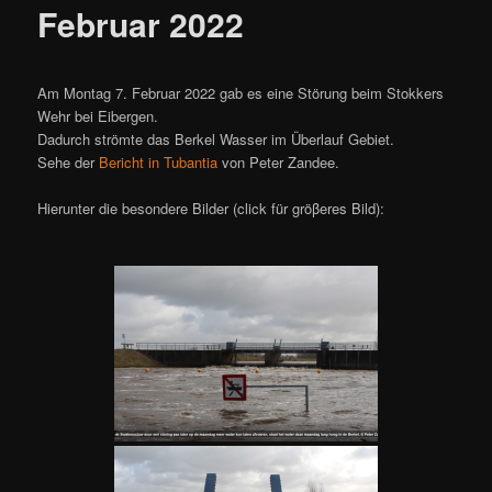
Februar 2022
Am Montag 7. Februar 2022 gab es eine Störung beim Stokkers
Wehr bei Eibergen.
Dadurch strömte das Berkel Wasser im Überlauf Gebiet.
Sehe der
Bericht in Tubantia
von Peter Zandee.
Hierunter die besondere Bilder (click für gröβeres Bild):