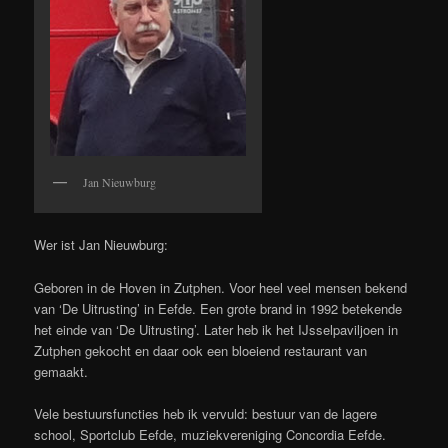
Jan Nieuwburg
Wer ist Jan Nieuwburg:
Geboren in de Hoven in Zutphen. Voor heel veel mensen bekend
van ‘De Uitrusting’ in Eefde. Een grote brand in 1992 betekende
het einde van ‘De Uitrusting’. Later heb ik het IJsselpaviljoen in
Zutphen gekocht en daar ook een bloeiend restaurant van
gemaakt.
Vele bestuursfuncties heb ik vervuld: bestuur van de lagere
school, Sportclub Eefde, muziekvereniging Concordia Eefde.