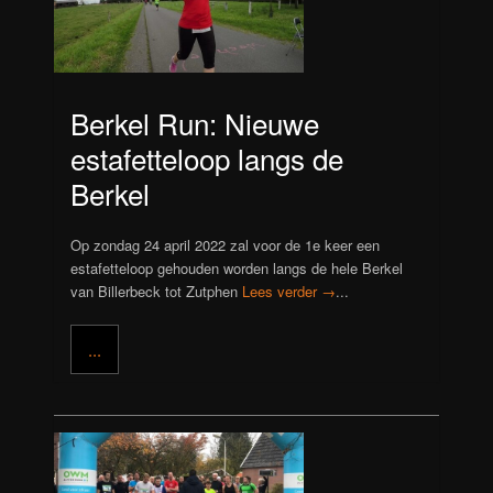
Berkel Run: Nieuwe
estafetteloop langs de
Berkel
Op zondag 24 april 2022 zal voor de 1e keer een
estafetteloop gehouden worden langs de hele Berkel
van Billerbeck tot Zutphen
Lees verder →
...
...