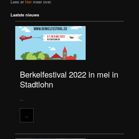
Lees er
hier
meer over.
Laatste nieuws
Berkelfestival 2022 in mei in
Stadtlohn
...
...