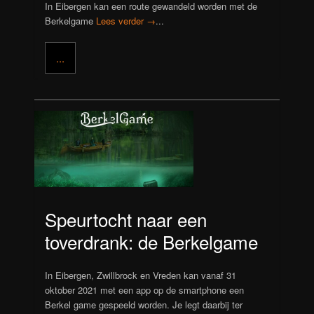
In Eibergen kan een route gewandeld worden met de
Berkelgame
Lees verder →
...
...
Speurtocht naar een
toverdrank: de Berkelgame
In Eibergen, Zwillbrock en Vreden kan vanaf 31
oktober 2021 met een app op de smartphone een
Berkel game gespeeld worden. Je legt daarbij ter