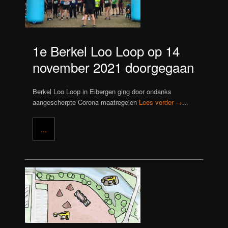
1e Berkel Loo Loop op 14
november 2021 doorgegaan
Berkel Loo Loop in Eibergen ging door ondanks
aangescherpte Corona maatregelen
Lees verder →
...
...