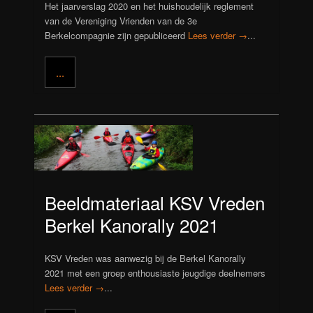
Het jaarverslag 2020 en het huishoudelijk reglement
van de Vereniging Vrienden van de 3e
Berkelcompagnie zijn gepubliceerd
Lees verder →
...
...
Beeldmateriaal KSV Vreden
Berkel Kanorally 2021
KSV Vreden was aanwezig bij de Berkel Kanorally
2021 met een groep enthousiaste jeugdige deelnemers
Lees verder →
...