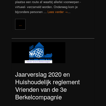
plaatse een route af waarbij allerlei voorwerpen -
virtueel- verzameld worden. Onderweg kom je
bijzondere personen …
Lees verder →
...
...
Jaarverslag 2020 en
Huishoudelijk reglement
Vrienden van de 3e
Berkelcompagnie