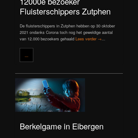
12000e bezoeker
Fluisterschippers Zutphen
De fluisterschippers in Zutphen hebben op 30 oktober
2021 ondanks Corona toch nog het geweldige aantal
van 12.000 bezoekers gehaald
Lees verder →
...
...
Berkelgame in Eibergen