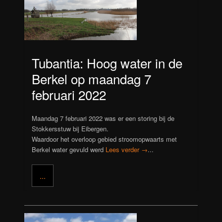
Tubantia: Hoog water in de
Berkel op maandag 7
februari 2022
Maandag 7 februari 2022 was er een storing bij de
Stokkersstuw bij Eibergen.
Waardoor het overloop gebied stroomopwaarts met
Berkel water gevuld werd
Lees verder →
...
...