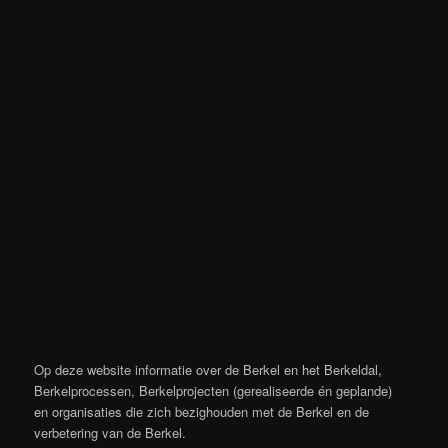
Op deze website informatie over de Berkel en het Berkeldal,
Berkelprocessen, Berkelprojecten (gerealiseerde én geplande)
en organisaties die zich bezighouden met de Berkel en de
verbetering van de Berkel.