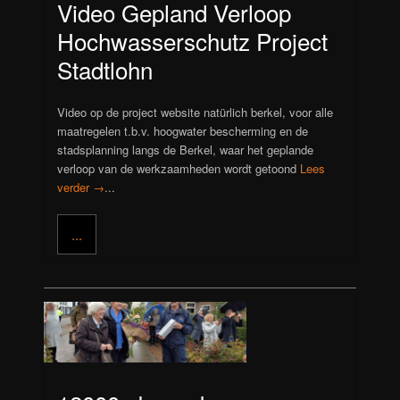
Video Gepland Verloop
Hochwasserschutz Project
Stadtlohn
Video op de project website natürlich berkel, voor alle
maatregelen t.b.v. hoogwater bescherming en de
stadsplanning langs de Berkel, waar het geplande
verloop van de werkzaamheden wordt getoond
Lees
verder →
...
...