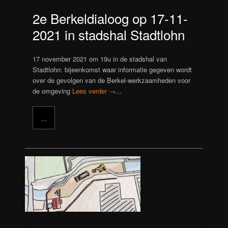
2e Berkeldialoog op 17-11-
2021 in stadshal Stadtlohn
17 november 2021 om 19u in de stadshal van
Stadtlohn: bijeenkomst waar informatie gegeven wordt
over de gevolgen van de Berkel-werkzaamheden voor
de omgeving
Lees verder →
...
...