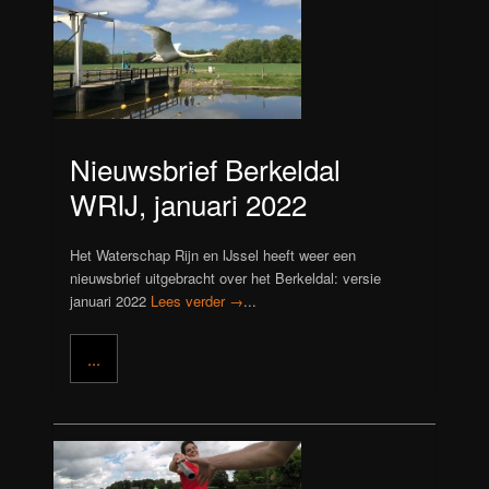
Nieuwsbrief Berkeldal
WRIJ, januari 2022
Het Waterschap Rijn en IJssel heeft weer een
nieuwsbrief uitgebracht over het Berkeldal: versie
januari 2022
Lees verder →
...
...