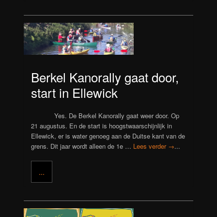
Berkel Kanorally gaat door,
start in Ellewick
Yes. De Berkel Kanorally gaat weer door. Op
21 augustus. En de start is hoogstwaarschijnlijk in
Ellewick, er is water genoeg aan de Duitse kant van de
grens. Dit jaar wordt alleen de 1e …
Lees verder →
...
...