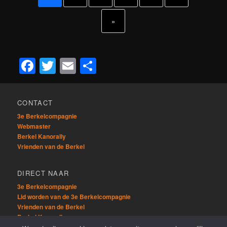
»
Facebook
Twitter
Email
Delen
CONTACT
3e Berkelcompagnie
Webmaster
Berkel Kanorally
Vrienden van de Berkel
DIRECT NAAR
3e Berkelcompagnie
Lid worden van de 3e Berkelcompagnie
Vrienden van de Berkel
Berkel Kanorally