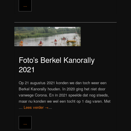
...
Foto’s Berkel Kanorally
2021
Op 21 augustus 2021 konden we dan toch weer een
Berkel Kanorally houden. In 2020 ging het niet door
vanwege Corona. En in 2021 speelde dat nog steeds,
maar nu konden we wel een tocht op 1 dag varen. Met
…
Lees verder →
...
...