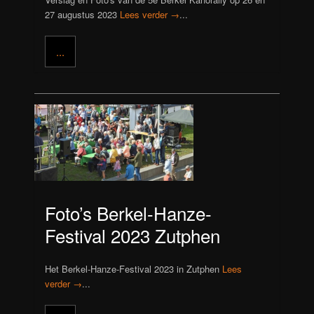
27 augustus 2023
Lees verder →
...
...
Foto’s Berkel-Hanze-
Festival 2023 Zutphen
Het Berkel-Hanze-Festival 2023 in Zutphen
Lees
verder →
...