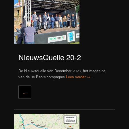
NieuwsQuelle 20-2
De Nieuwsquelle van December 2023, het magazine
van de 3e Berkelcompagnie
Lees verder →
...
...