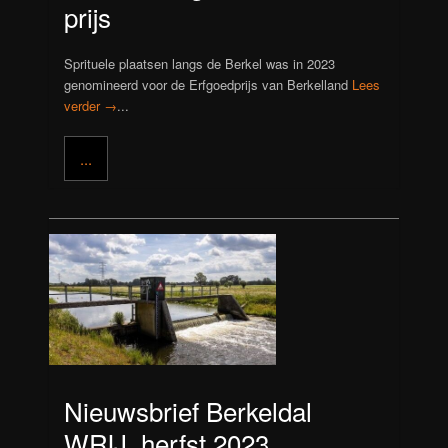
prijs
Sprituele plaatsen langs de Berkel was in 2023
genomineerd voor de Erfgoedprijs van Berkelland
Lees
verder →
...
...
Nieuwsbrief Berkeldal
WRIJ, herfst 2023