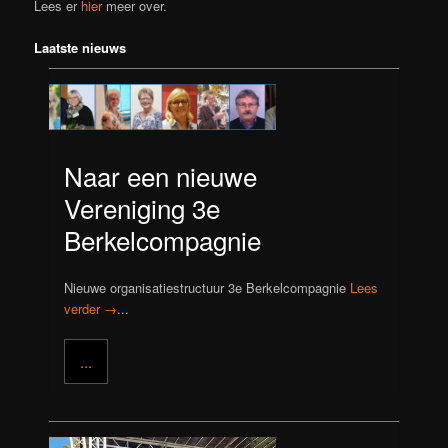
Lees er
hier
meer over.
Laatste nieuws
Naar een nieuwe
Vereniging 3e
Berkelcompagnie
Nieuwe organisatiestructuur 3e Berkelcompagnie
Lees
verder →
...
...