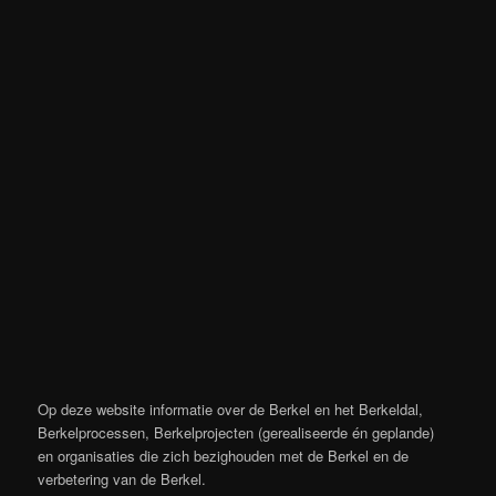
Op deze website informatie over de Berkel en het Berkeldal,
Berkelprocessen, Berkelprojecten (gerealiseerde én geplande)
en organisaties die zich bezighouden met de Berkel en de
verbetering van de Berkel.