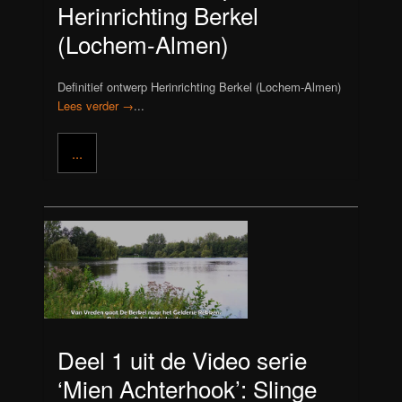
Herinrichting Berkel
(Lochem-Almen)
Definitief ontwerp Herinrichting Berkel (Lochem-Almen)
Lees verder →
...
...
Deel 1 uit de Video serie
‘Mien Achterhook’: Slinge