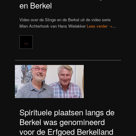
en Berkel
Video over de Slinge en de Berkel uit de video serie
Mien Achterhook van Hans Wielakker
Lees verder →
...
...
Spirituele plaatsen langs de
Berkel was genomineerd
voor de Erfgoed Berkelland