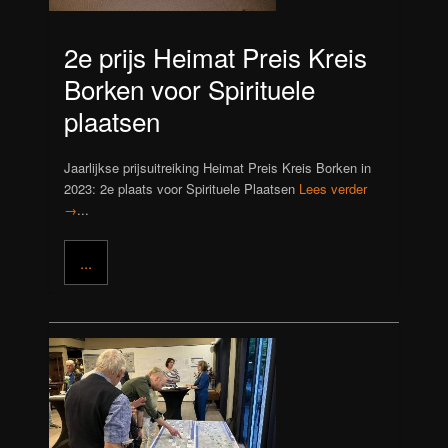
2e prijs Heimat Preis Kreis
Borken voor Spirituele
plaatsen
Jaarlijkse prijsuitreiking Heimat Preis Kreis Borken in
2023: 2e plaats voor Spirituele Plaatsen
Lees verder
→
...
...