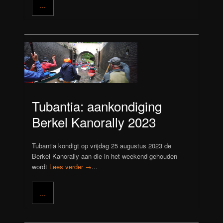
...
Tubantia: aankondiging
Berkel Kanorally 2023
Tubantia kondigt op vrijdag 25 augustus 2023 de
Berkel Kanorally aan die in het weekend gehouden
wordt
Lees verder →
...
...