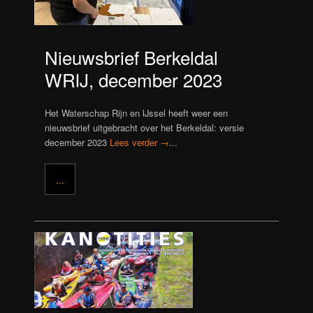
Nieuwsbrief Berkeldal
WRIJ, december 2023
Het Waterschap Rijn en IJssel heeft weer een
nieuwsbrief uitgebracht over het Berkeldal: versie
december 2023
Lees verder →
...
...