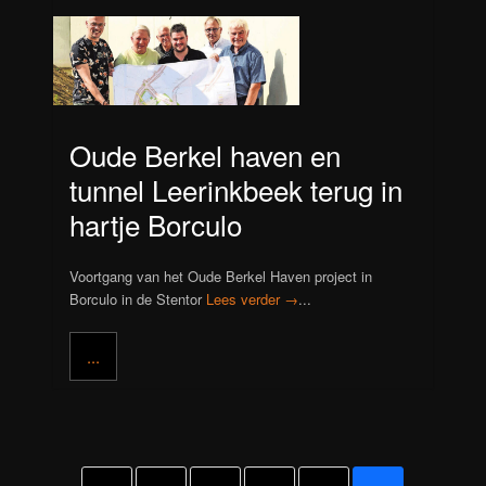
Oude Berkel haven en
tunnel Leerinkbeek terug in
hartje Borculo
Voortgang van het Oude Berkel Haven project in
Borculo in de Stentor
Lees verder →
...
...