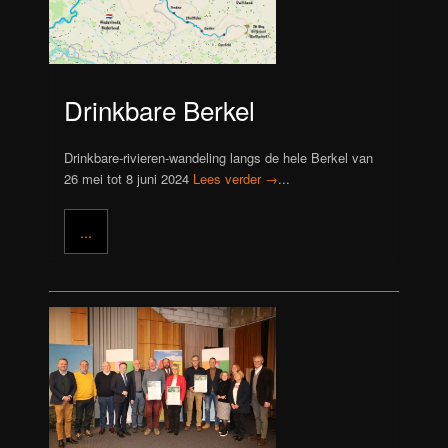
Drinkbare Berkel
Drinkbare-rivieren-wandeling langs de hele Berkel van
26 mei tot 8 juni 2024
Lees verder →
...
...