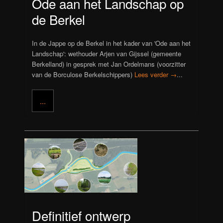
Ode aan het Landschap op
de Berkel
In de Jappe op de Berkel in het kader van 'Ode aan het
Landschap': wethouder Arjen van Gijssel (gemeente
Berkelland) in gesprek met Jan Ordelmans (voorzitter
van de Borculose Berkelschippers)
Lees verder →
...
...
Definitief ontwerp