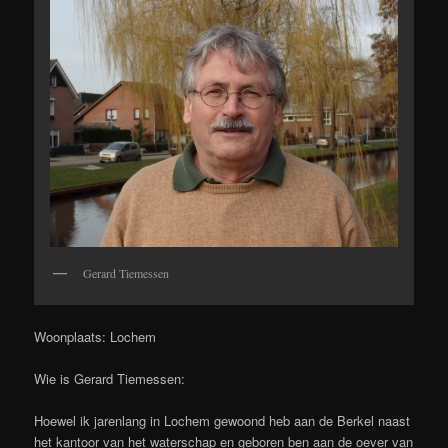
Gerard Tiemessen
Woonplaats: Lochem
Wie is Gerard Tiemessen:
Hoewel ik jarenlang in Lochem gewoond heb aan de Berkel naast
het kantoor van het waterschap en geboren ben aan de oever van