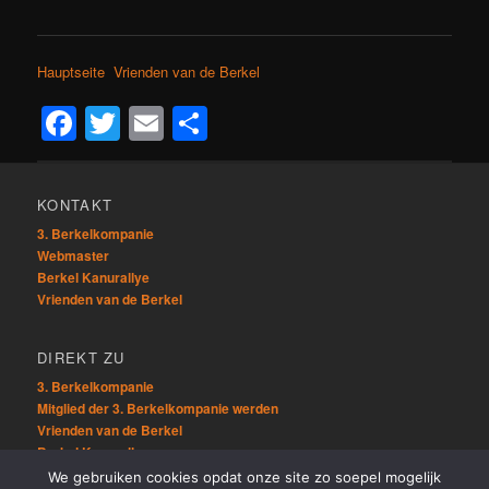
Hauptseite Vrienden van de Berkel
Facebook
Twitter
Email
Teilen
KONTAKT
3. Berkelkompanie
Webmaster
Berkel Kanurallye
Vrienden van de Berkel
DIREKT ZU
3. Berkelkompanie
Mitglied der 3. Berkelkompanie werden
Vrienden van de Berkel
Berkel Kanurallye
We gebruiken cookies opdat onze site zo soepel mogelijk