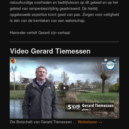
natuurkundige overheden en bedrijfsleven op dit gebied en op het
gebied van rampenbestrijding geadviseerd. De hierbij
opgebouwde expertise komt goed van pas. Zorgen voor veiligheid
is één van de kerntaken van een waterschap.
Hieronder vertelt Gerard zijn verhaal:
Video Gerard Tiemessen
Die Botschaft von Gerard Tiemessen …
Weiterlesen
→